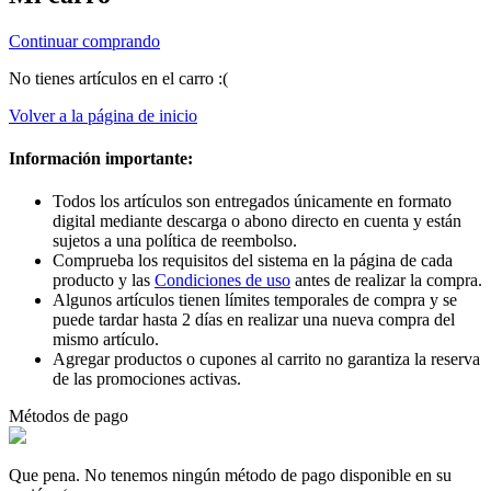
Continuar comprando
No tienes artículos en el carro :(
Volver a la página de inicio
Información importante:
Todos los artículos son entregados únicamente en formato
digital mediante descarga o abono directo en cuenta y están
sujetos a una política de reembolso.
Comprueba los requisitos del sistema en la página de cada
producto y las
Condiciones de uso
antes de realizar la compra.
Algunos artículos tienen límites temporales de compra y se
puede tardar hasta 2 días en realizar una nueva compra del
mismo artículo.
Agregar productos o cupones al carrito no garantiza la reserva
de las promociones activas.
Métodos de pago
Que pena. No tenemos ningún método de pago disponible en su