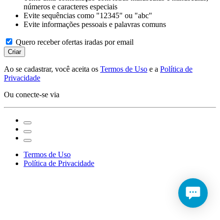
números e caracteres especiais
Evite sequências como "12345" ou "abc"
Evite informações pessoais e palavras comuns
Quero receber ofertas iradas por email
Criar
Ao se cadastrar, você aceita os
Termos de Uso
e a
Política de
Privacidade
Ou conecte-se via
Termos de Uso
Política de Privacidade